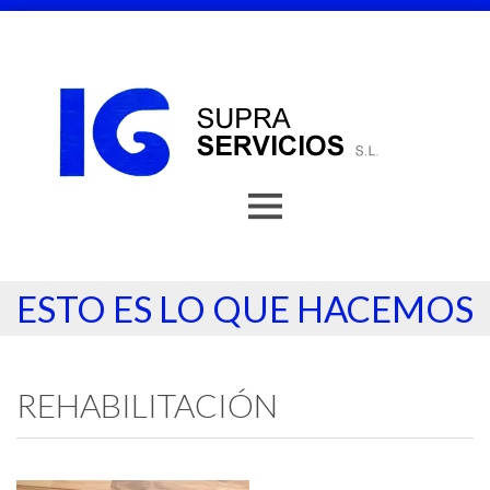
ESTO ES LO QUE HACEMOS
REHABILITACIÓN