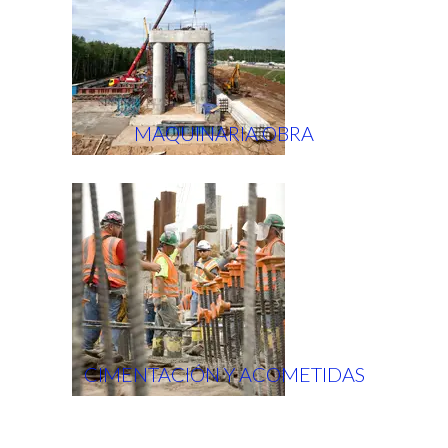
MAQUINARIA OBRA
CIMENTACIÓN Y ACOMETIDAS