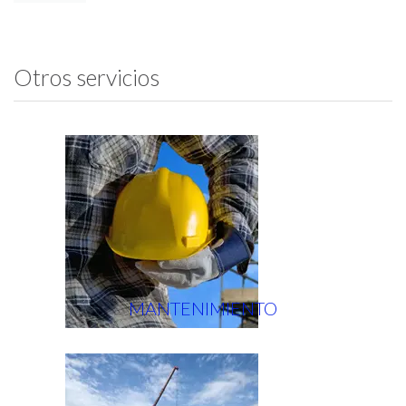
Otros servicios
MANTENIMIENTO