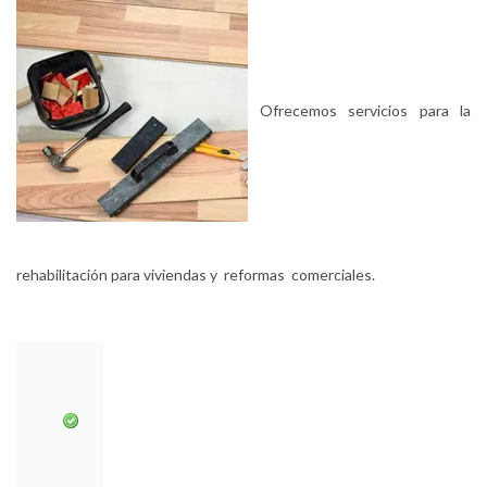
Ofrecemos servicios para la
rehabilitación para viviendas y reformas comerciales.