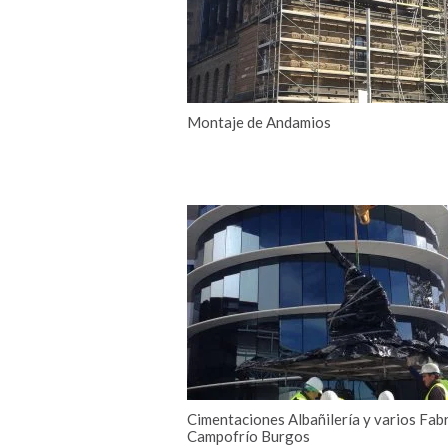
Montaje de Andamios
Cimentaciones Albañilería y varios Fab
Campofrío Burgos