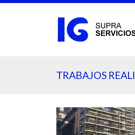
TRABAJOS REAL