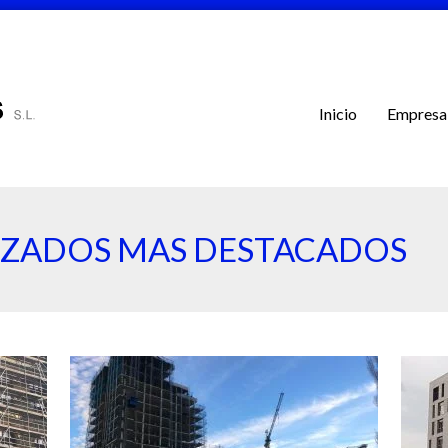
Inicio
Empresa
IZADOS MAS DESTACADOS