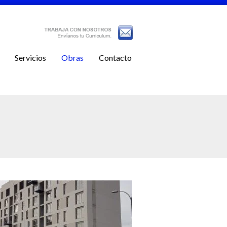
Servicios
Obras
Contacto