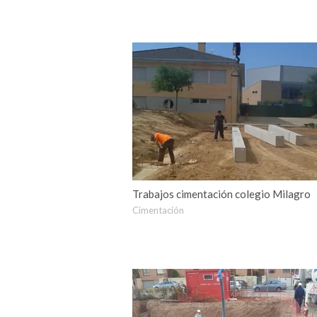
Trabajos cimentación colegio Milagro
Cimentación