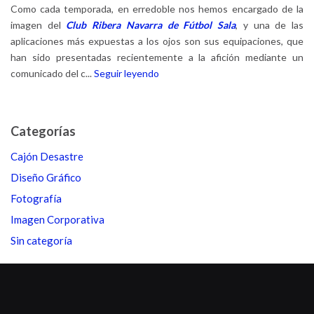
Como cada temporada, en erredoble nos hemos encargado de la
imagen del
Club Ribera Navarra de Fútbol Sala
, y una de las
aplicaciones más expuestas a los ojos son sus equipaciones, que
han sido presentadas recientemente a la afición mediante un
comunicado del c...
Seguir leyendo
Categorías
Cajón Desastre
Diseño Gráfico
Fotografía
Imagen Corporativa
Sin categoría