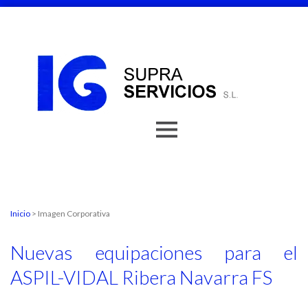
Inicio
> Imagen Corporativa
Nuevas equipaciones para el
ASPIL-VIDAL Ribera Navarra FS